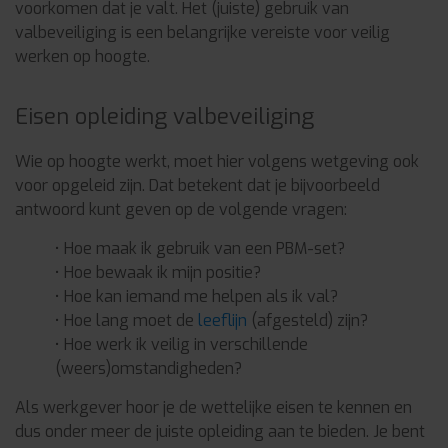
voorkomen dat je valt. Het (juiste) gebruik van
valbeveiliging is een belangrijke vereiste voor veilig
werken op hoogte.
Eisen opleiding valbeveiliging
Wie op hoogte werkt, moet hier volgens wetgeving ook
voor opgeleid zijn. Dat betekent dat je bijvoorbeeld
antwoord kunt geven op de volgende vragen:
• Hoe maak ik gebruik van een PBM-set?
• Hoe bewaak ik mijn positie?
• Hoe kan iemand me helpen als ik val?
• Hoe lang moet de
leeflijn
(afgesteld) zijn?
• Hoe werk ik veilig in verschillende
(weers)omstandigheden?
Als werkgever hoor je de wettelijke eisen te kennen en
dus onder meer de juiste opleiding aan te bieden. Je bent