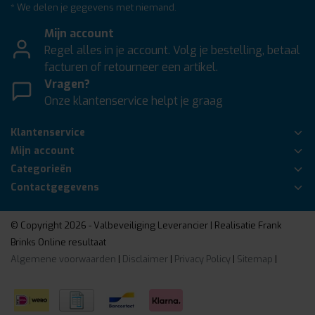
* We delen je gegevens met niemand.
Mijn account
Regel alles in je account. Volg je bestelling, betaal
facturen of retourneer een artikel.
Vragen?
Onze klantenservice helpt je graag
Klantenservice
Mijn account
Categorieën
Contactgegevens
© Copyright 2026 - Valbeveiliging Leverancier | Realisatie
Frank
Brinks Online resultaat
Algemene voorwaarden
|
Disclaimer
|
Privacy Policy
|
Sitemap
|