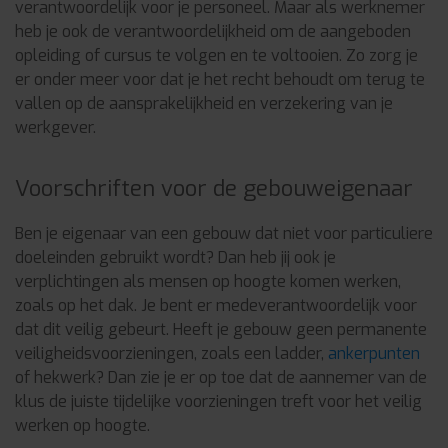
verantwoordelijk voor je personeel. Maar als werknemer
heb je ook de verantwoordelijkheid om de aangeboden
opleiding of cursus te volgen en te voltooien. Zo zorg je
er onder meer voor dat je het recht behoudt om terug te
vallen op de aansprakelijkheid en verzekering van je
werkgever.
Voorschriften voor de gebouweigenaar
Ben je eigenaar van een gebouw dat niet voor particuliere
doeleinden gebruikt wordt? Dan heb jij ook je
verplichtingen als mensen op hoogte komen werken,
zoals op het dak. Je bent er medeverantwoordelijk voor
dat dit veilig gebeurt. Heeft je gebouw geen permanente
veiligheidsvoorzieningen, zoals een ladder,
ankerpunten
of hekwerk? Dan zie je er op toe dat de aannemer van de
klus de juiste tijdelijke voorzieningen treft voor het veilig
werken op hoogte.