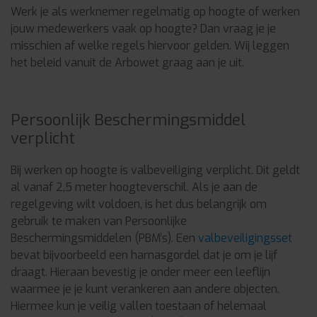
Werk je als werknemer regelmatig op hoogte of werken
jouw medewerkers vaak op hoogte? Dan vraag je je
misschien af welke regels hiervoor gelden. Wij leggen
het beleid vanuit de Arbowet graag aan je uit.
Persoonlijk Beschermingsmiddel
verplicht
Bij werken op hoogte is valbeveiliging verplicht. Dit geldt
al vanaf 2,5 meter hoogteverschil. Als je aan de
regelgeving wilt voldoen, is het dus belangrijk om
gebruik te maken van Persoonlijke
Beschermingsmiddelen (PBM’s). Een
valbeveiligingsset
bevat bijvoorbeeld een harnasgordel dat je om je lijf
draagt. Hieraan bevestig je onder meer een leeflijn
waarmee je je kunt verankeren aan andere objecten.
Hiermee kun je veilig vallen toestaan of helemaal