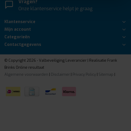
Vragen?
Onze klantenservice helpt je graag
Klantenservice
Mijn account
Categorieën
Contactgegevens
© Copyright 2026 - Valbeveiliging Leverancier | Realisatie
Frank
Brinks Online resultaat
Algemene voorwaarden
|
Disclaimer
|
Privacy Policy
|
Sitemap
|