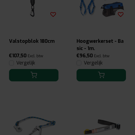
Valstopblok 180cm
Hoogwerkerset - Ba
sic - 1m.
€107,50
€96,50
Excl. btw
Excl. btw
Vergelijk
Vergelijk