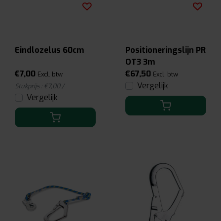
Eindlozelus 60cm
Positioneringslijn PR
OT3 3m
€7,00
€67,50
Excl. btw
Excl. btw
Vergelijk
Stukprijs : €7,00 /
Vergelijk