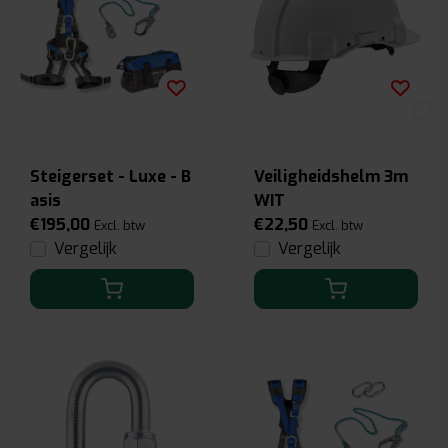
Steigerset - Luxe - B
Veiligheidshelm 3m
asis
WIT
€195,00
€22,50
Excl. btw
Excl. btw
Vergelijk
Vergelijk