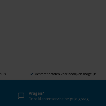
thuis
Achteraf betalen voor bedrijven mogelijk
Vragen?
Onze klantenservice helpt je graag